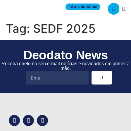
Área do Aluno
Tag:
SEDF 2025
Deodato News
Receba direto no seu e-mail notícias e novidades em primeira
mão.