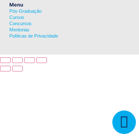
Menu
Pós-Graduação
Cursos
Concursos
Mentorias
Políticas de Privacidade