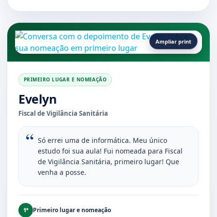
Ampliar print
PRIMEIRO LUGAR E NOMEAÇÃO
Evelyn
Fiscal de Vigilância Sanitária
Só errei uma de informática. Meu único
estudo foi sua aula! Fui nomeada para Fiscal
de Vigilância Sanitária, primeiro lugar! Que
venha a posse.
Primeiro lugar e nomeação
1º