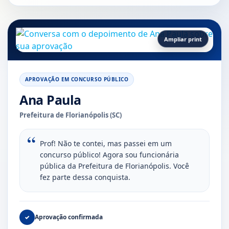
Ampliar print
APROVAÇÃO EM CONCURSO PÚBLICO
Ana Paula
Prefeitura de Florianópolis (SC)
Prof! Não te contei, mas passei em um
concurso público! Agora sou funcionária
pública da Prefeitura de Florianópolis. Você
fez parte dessa conquista.
Aprovação confirmada
✓