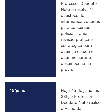
Professor Deodato
Neto e resolva 11
questões de
informática voltadas
para concursos
policiais. Uma
revisão prática e
estratégica para
quem já estuda e
quer melhorar o
desempenho na
prova.
15/julho
Hoje, 15 de julho, às
23h, o Professor
Deodato Neto realiza
o Aulão da