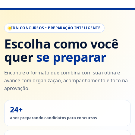
IDN CONCURSOS • PREPARAÇÃO INTELIGENTE
Escolha como você
quer
se preparar
Encontre o formato que combina com sua rotina e
avance com organização, acompanhamento e foco na
aprovação.
24+
anos preparando candidatos para concursos