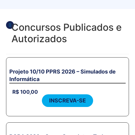
Concursos Publicados e
Autorizados
Projeto 10/10 PPRS 2026 – Simulados de
Informática
R$
100,00
INSCREVA-SE