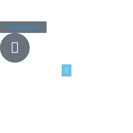
Área do Aluno