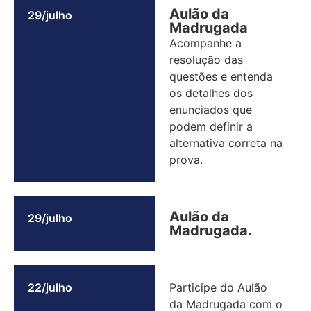
Aulão da
29/julho
Madrugada
Acompanhe a
resolução das
questões e entenda
os detalhes dos
enunciados que
podem definir a
alternativa correta na
prova.
Aulão da
29/julho
Madrugada.
22/julho
Participe do Aulão
da Madrugada com o