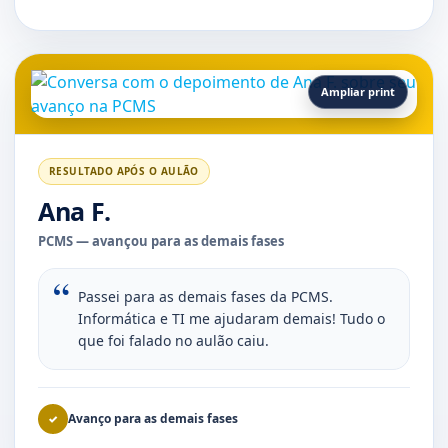
Ampliar print
RESULTADO APÓS O AULÃO
Ana F.
PCMS — avançou para as demais fases
Passei para as demais fases da PCMS.
Informática e TI me ajudaram demais! Tudo o
que foi falado no aulão caiu.
Avanço para as demais fases
✓