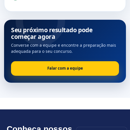
Seu próximo resultado pode
começar agora
Converse com a equipe e encontre a preparação mais
adequada para o seu concurso.
Falar com a equipe
Conheça nossos