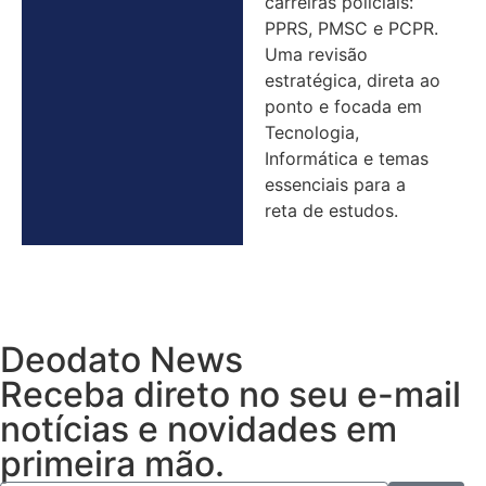
carreiras policiais:
PPRS, PMSC e PCPR.
Uma revisão
estratégica, direta ao
ponto e focada em
Tecnologia,
Informática e temas
essenciais para a
reta de estudos.
Deodato News
Receba direto no seu e-mail
notícias e novidades em
primeira mão.