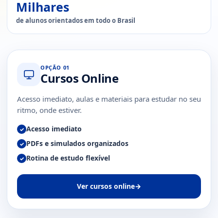
Milhares
de alunos orientados em todo o Brasil
OPÇÃO 01
Cursos Online
Acesso imediato, aulas e materiais para estudar no seu
ritmo, onde estiver.
Acesso imediato
✓
PDFs e simulados organizados
✓
Rotina de estudo flexível
✓
Ver cursos online
→