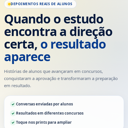
DEPOIMENTOS REAIS DE ALUNOS
Quando o estudo
encontra a direção
certa,
o resultado
aparece
Histórias de alunos que avançaram em concursos,
conquistaram a aprovação e transformaram a preparação
em resultado.
Conversas enviadas por alunos
Resultados em diferentes concursos
Toque nos prints para ampliar