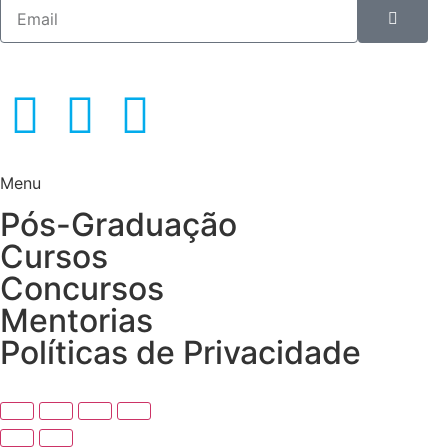
Menu
Pós-Graduação
Cursos
Concursos
Mentorias
Políticas de Privacidade