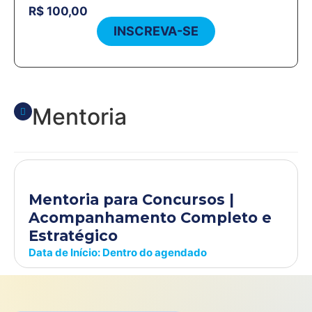
R$
100,00
INSCREVA-SE
Mentoria
Mentoria para Concursos |
Acompanhamento Completo e
Estratégico
Data de Início: Dentro do agendado