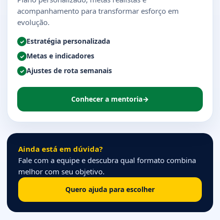
acompanhamento para transformar esforço em
evolução.
Estratégia personalizada
✓
Metas e indicadores
✓
Ajustes de rota semanais
✓
Conhecer a mentoria
→
Ainda está em dúvida?
Fale com a equipe e descubra qual formato combina
melhor com seu objetivo.
Quero ajuda para escolher