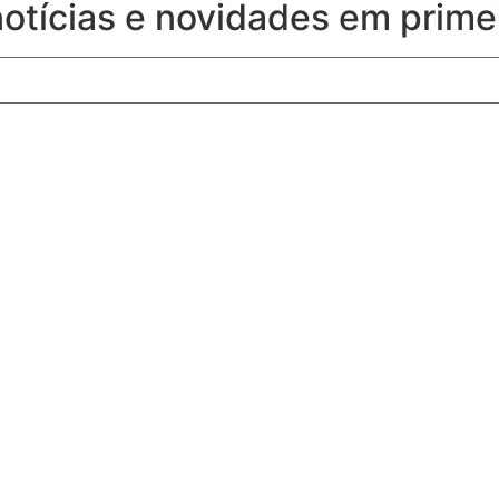
notícias e novidades em prime