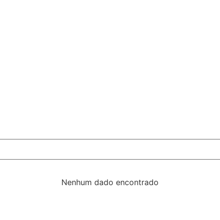
Nenhum dado encontrado