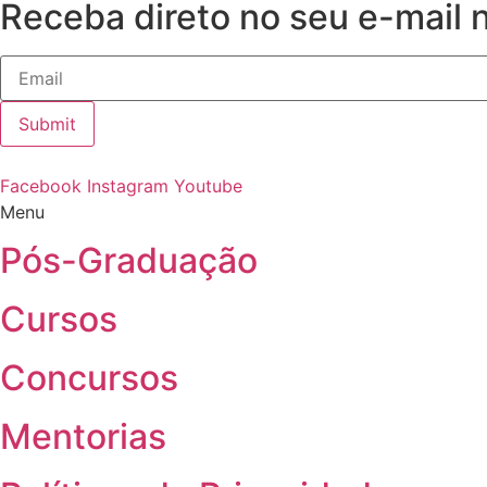
Receba direto no seu e-mail 
Submit
Facebook
Instagram
Youtube
Menu
Pós-Graduação
Cursos
Concursos
Mentorias