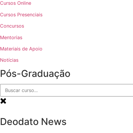
Cursos Online
Cursos Presenciais
Concursos
Mentorias
Materiais de Apoio
Notícias
Pós-Graduação
Deodato News