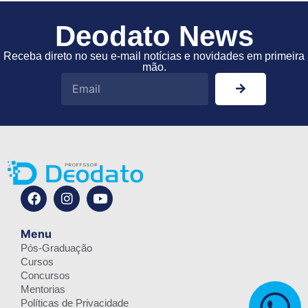
Deodato News
Receba direto no seu e-mail notícias e novidades em primeira
mão.
Menu
Pós-Graduação
Cursos
Concursos
Mentorias
Políticas de Privacidade