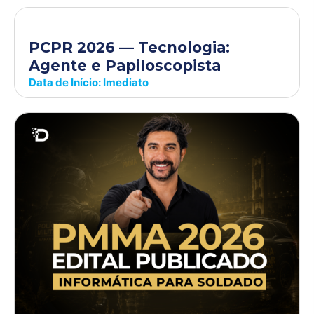
PCPR 2026 — Tecnologia:
Agente e Papiloscopista
Data de Início: Imediato