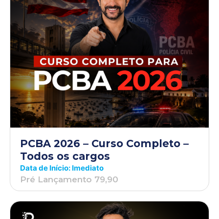
PCBA 2026 – Curso Completo –
Todos os cargos
Data de Início: Imediato
Pré Lançamento 79,90