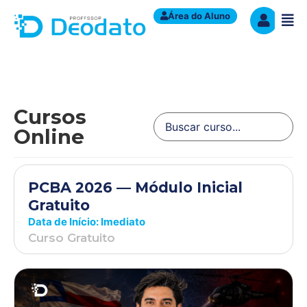
Área do Aluno
Cursos
Online
PCBA 2026 — Módulo Inicial
Gratuito
Data de Início: Imediato
Curso Gratuito