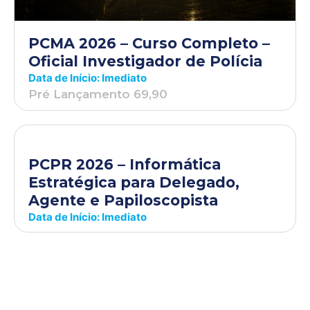
PCMA 2026 – Curso Completo –
Oficial Investigador de Polícia
Data de Início: Imediato
Pré Lançamento 69,90
PCPR 2026 – Informática
Estratégica para Delegado,
Agente e Papiloscopista
Data de Início: Imediato