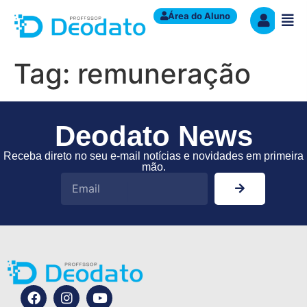
Área do Aluno
Tag:
remuneração
Deodato News
Receba direto no seu e-mail notícias e novidades em primeira
mão.