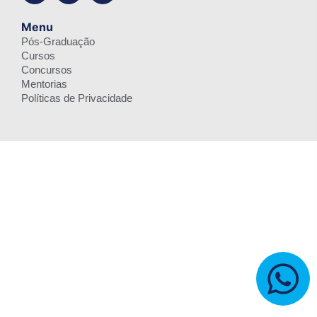
Menu
Pós-Graduação
Cursos
Concursos
Mentorias
Políticas de Privacidade