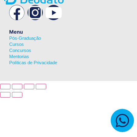
Menu
Pós-Graduação
Cursos
Concursos
Mentorias
Políticas de Privacidade