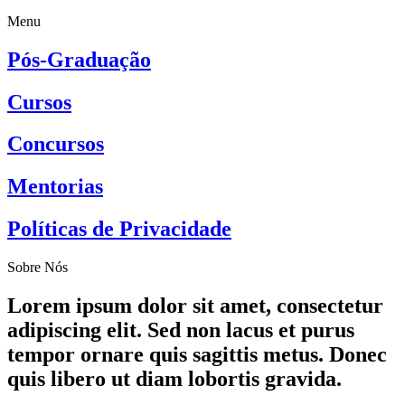
Menu
Pós-Graduação
Cursos
Concursos
Mentorias
Políticas de Privacidade
Sobre Nós
Lorem ipsum dolor sit amet, consectetur
adipiscing elit. Sed non lacus et purus
tempor ornare quis sagittis metus. Donec
quis libero ut diam lobortis gravida.