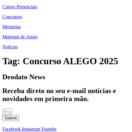
Cursos Presenciais
Concursos
Mentorias
Materiais de Apoio
Notícias
Tag:
Concurso ALEGO 2025
Deodato News
Receba direto no seu e-mail notícias e
novidades em primeira mão.
Submit
Facebook
Instagram
Youtube