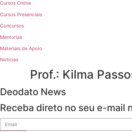
Cursos Online
Cursos Presenciais
Concursos
Mentorias
Materiais de Apoio
Notícias
Prof.: Kilma Passo
Deodato News
Receba direto no seu e-mail 