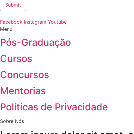
Submit
Facebook
Instagram
Youtube
Menu
Pós-Graduação
Cursos
Concursos
Mentorias
Políticas de Privacidade
Sobre Nós