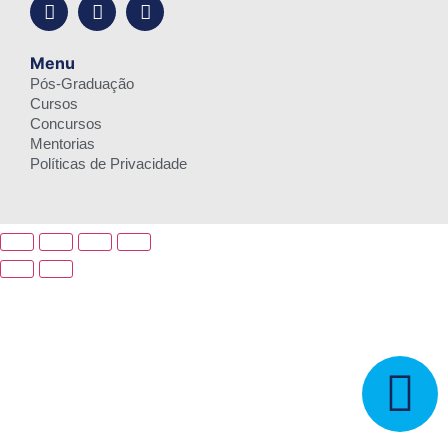
Menu
Pós-Graduação
Cursos
Concursos
Mentorias
Políticas de Privacidade