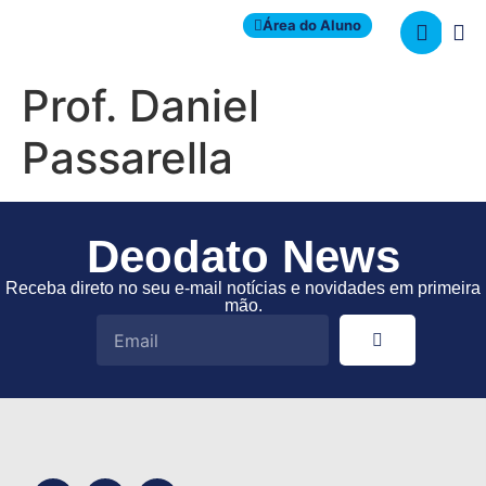
Área do Aluno
Prof. Daniel
Passarella
Deodato News
Receba direto no seu e-mail notícias e novidades em primeira
mão.