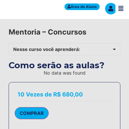
Área do Aluno
Mentoria – Concursos
Nesse curso você aprenderá:
Como serão as aulas?
No data was found
10 Vezes de R$ 680,00
COMPRAR