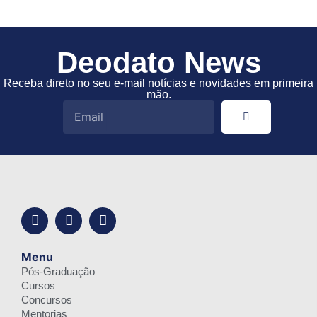
Deodato News
Receba direto no seu e-mail notícias e novidades em primeira
mão.
Menu
Pós-Graduação
Cursos
Concursos
Mentorias