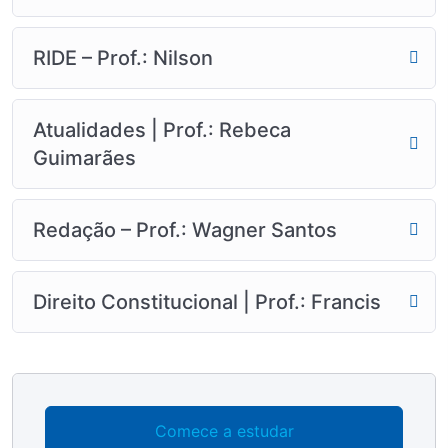
RIDE – Prof.: Nilson
Atualidades | Prof.: Rebeca
Guimarães
Redação – Prof.: Wagner Santos
Direito Constitucional | Prof.: Francis
Comece a estudar