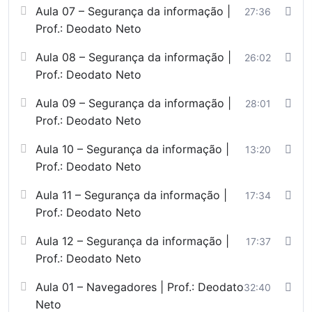
Aula 07 – Segurança da informação |
27:36
Prof.: Deodato Neto
Aula 08 – Segurança da informação |
26:02
Prof.: Deodato Neto
Aula 09 – Segurança da informação |
28:01
Prof.: Deodato Neto
Aula 10 – Segurança da informação |
13:20
Prof.: Deodato Neto
Aula 11 – Segurança da informação |
17:34
Prof.: Deodato Neto
Aula 12 – Segurança da informação |
17:37
Prof.: Deodato Neto
Aula 01 – Navegadores | Prof.: Deodato
32:40
Neto