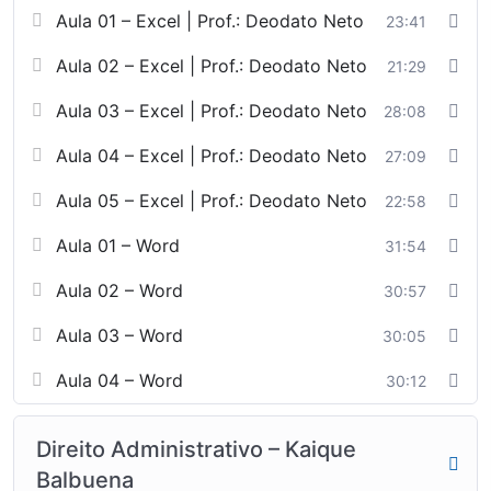
Aula 01 – Excel | Prof.: Deodato Neto
23:41
Aula 02 – Excel | Prof.: Deodato Neto
21:29
Aula 03 – Excel | Prof.: Deodato Neto
28:08
Aula 04 – Excel | Prof.: Deodato Neto
27:09
Aula 05 – Excel | Prof.: Deodato Neto
22:58
Aula 01 – Word
31:54
Aula 02 – Word
30:57
Aula 03 – Word
30:05
Aula 04 – Word
30:12
Direito Administrativo – Kaique
Balbuena