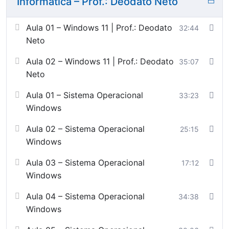
Informática – Prof.: Deodato Neto
Aula 01 – Windows 11 | Prof.: Deodato
32:44
Neto
Aula 02 – Windows 11 | Prof.: Deodato
35:07
Neto
Aula 01 – Sistema Operacional
33:23
Windows
Aula 02 – Sistema Operacional
25:15
Windows
Aula 03 – Sistema Operacional
17:12
Windows
Aula 04 – Sistema Operacional
34:38
Windows