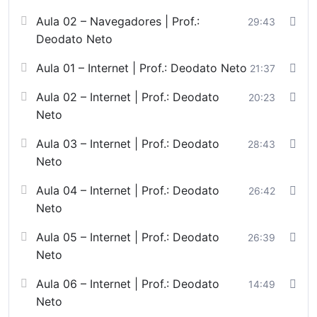
Aula 02 – Navegadores | Prof.:
29:43
Deodato Neto
Aula 01 – Internet | Prof.: Deodato Neto
21:37
Aula 02 – Internet | Prof.: Deodato
20:23
Neto
Aula 03 – Internet | Prof.: Deodato
28:43
Neto
Aula 04 – Internet | Prof.: Deodato
26:42
Neto
Aula 05 – Internet | Prof.: Deodato
26:39
Neto
Aula 06 – Internet | Prof.: Deodato
14:49
Neto