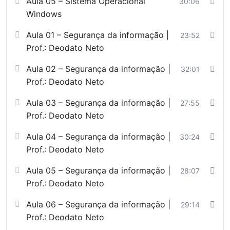
Aula 05 – Sistema Operacional
30:06
Windows
Aula 01 – Segurança da informação |
23:52
Prof.: Deodato Neto
Aula 02 – Segurança da informação |
32:01
Prof.: Deodato Neto
Aula 03 – Segurança da informação |
27:55
Prof.: Deodato Neto
Aula 04 – Segurança da informação |
30:24
Prof.: Deodato Neto
Aula 05 – Segurança da informação |
28:07
Prof.: Deodato Neto
Aula 06 – Segurança da informação |
29:14
Prof.: Deodato Neto