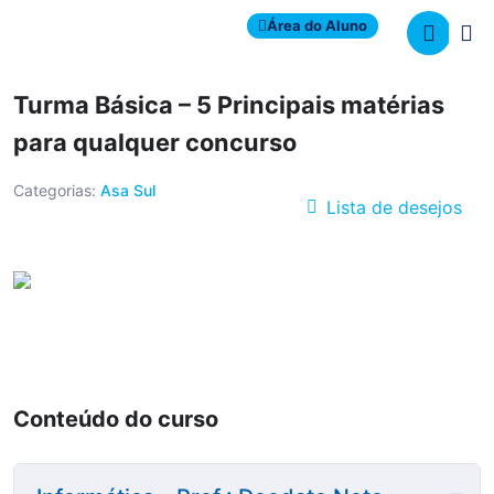
Área do Aluno
Turma Básica – 5 Principais matérias
para qualquer concurso
Categorias:
Asa Sul
Lista de desejos
Conteúdo do curso