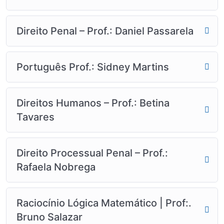
Direito Penal – Prof.: Daniel Passarela
Português Prof.: Sidney Martins
Direitos Humanos – Prof.: Betina
Tavares
Direito Processual Penal – Prof.:
Rafaela Nobrega
Raciocínio Lógica Matemático | Prof:.
Bruno Salazar