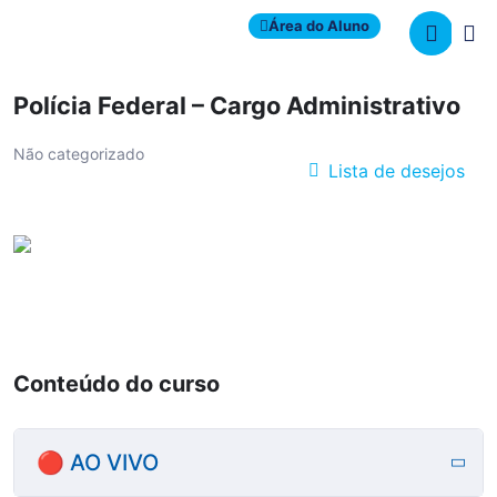
Área do Aluno
Polícia Federal – Cargo Administrativo
Não categorizado
Lista de desejos
Conteúdo do curso
🔴 AO VIVO