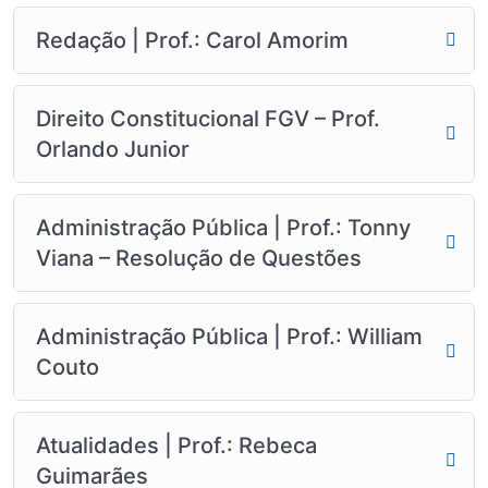
Redação | Prof.: Carol Amorim
Direito Constitucional FGV – Prof.
Orlando Junior
Administração Pública | Prof.: Tonny
Viana – Resolução de Questões
Administração Pública | Prof.: William
Couto
Atualidades | Prof.: Rebeca
Guimarães