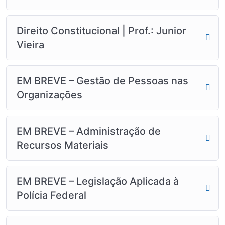
Direito Constitucional | Prof.: Junior
Vieira
EM BREVE – Gestão de Pessoas nas
Organizações​
EM BREVE – Administração de
Recursos Materiais
EM BREVE – Legislação Aplicada à
Polícia Federal​