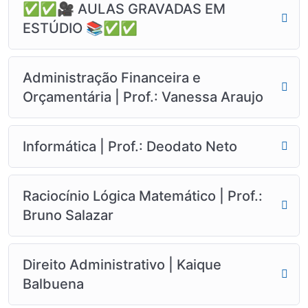
✅✅🎥 AULAS GRAVADAS EM
ESTÚDIO 📚✅✅
Administração Financeira e
Orçamentária | Prof.: Vanessa Araujo
Informática | Prof.: Deodato Neto
Raciocínio Lógica Matemático | Prof.:
Bruno Salazar
Direito Administrativo | Kaique
Balbuena