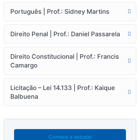
Português | Prof.: Sidney Martins
Direito Penal | Prof.: Daniel Passarela
Direito Constitucional | Prof.: Francis
Camargo
Licitação – Lei 14.133 | Prof.: Kaique
Balbuena
Comece a estudar