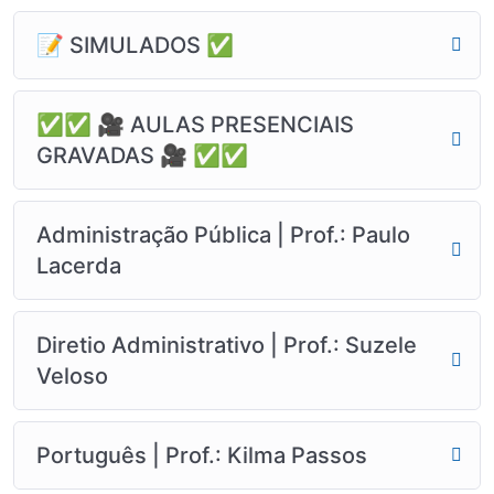
📝 SIMULADOS ✅
✅✅ 🎥 AULAS PRESENCIAIS
GRAVADAS 🎥 ✅✅
Administração Pública | Prof.: Paulo
Lacerda
Diretio Administrativo | Prof.: Suzele
Veloso
Português | Prof.: Kilma Passos