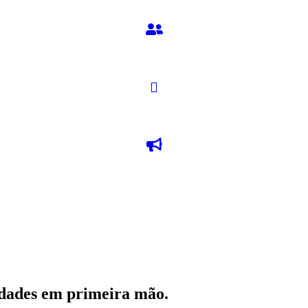
vidades em primeira mão.