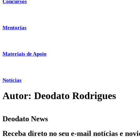
Concursos
Mentorias
Materiais de Apoio
Notícias
Autor:
Deodato Rodrigues
Deodato News
Receba direto no seu e-mail notícias e no