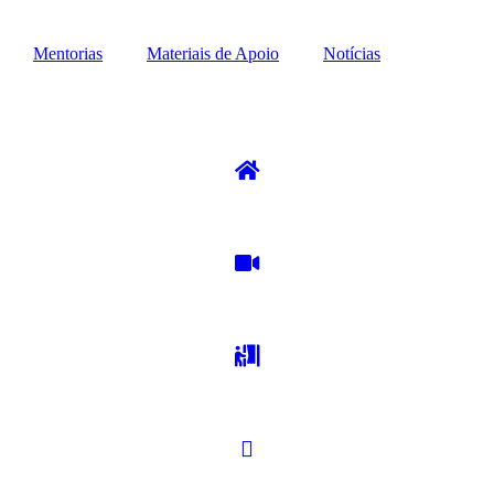
Mentorias
Materiais de Apoio
Notícias