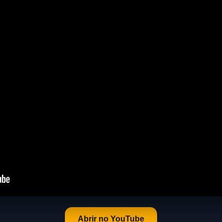
Abrir no YouTube