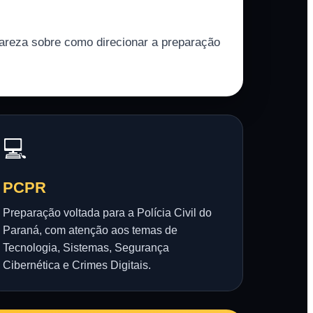
lareza sobre como direcionar a preparação
💻
PCPR
Preparação voltada para a Polícia Civil do
Paraná, com atenção aos temas de
Tecnologia, Sistemas, Segurança
Cibernética e Crimes Digitais.