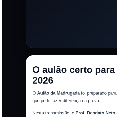
O aulão certo para
2026
O
Aulão da Madrugada
foi preparado para
que pode fazer diferença na prova.
Nesta transmissão, o
Prof. Deodato Neto