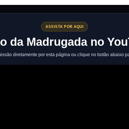
ASSISTA POR AQUI
o da Madrugada no Yo
ssão diretamente por esta página ou clique no botão abaixo pa