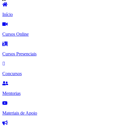
Início
Cursos Online
Cursos Presenciais
Concursos
Mentorias
Materiais de Apoio