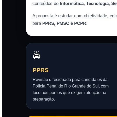
conteúdos de
Informática, Tecnologia, S
A proposta é estudar com objetividade, ent
para
PPRS, PMSC e PCPR
.
🚔
PPRS
Revisão direcionada para candidatos da
Polícia Penal do Rio Grande do Sul, com
foco nos pontos que exigem atenção na
preparação.