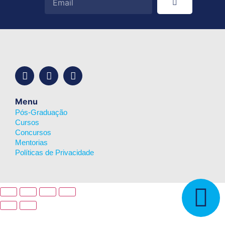
Menu
Pós-Graduação
Cursos
Concursos
Mentorias
Políticas de Privacidade