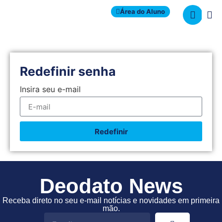
Área do Aluno
Redefinir senha
Insira seu e-mail
Redefinir
Deodato News
Receba direto no seu e-mail notícias e novidades em primeira
mão.