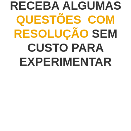
RECEBA ALGUMAS
QUESTÕES COM
RESOLUÇÃO
SEM
CUSTO PARA
EXPERIMENTAR