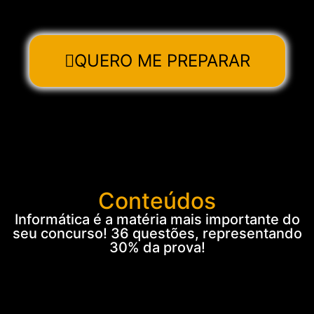
QUERO ME PREPARAR
Conteúdos
Informática é a matéria mais importante do
seu concurso! 36 questões, representando
30% da prova!