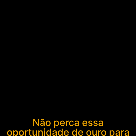
Não perca essa
oportunidade de ouro para