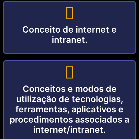
Conceito de internet e
intranet.
Conceitos e modos de
utilização de tecnologias,
ferramentas, aplicativos e
procedimentos associados a
internet/intranet.