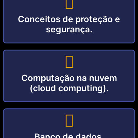
Conceitos de proteção e
segurança.
Computação na nuvem
(cloud computing).
Banco de dados.