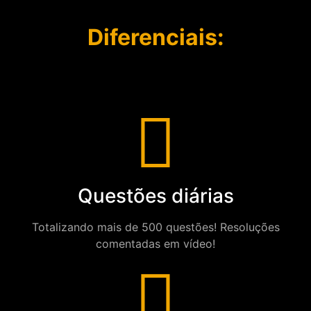
Diferenciais:
Questões diárias
Totalizando mais de 500 questões! Resoluções
comentadas em vídeo!