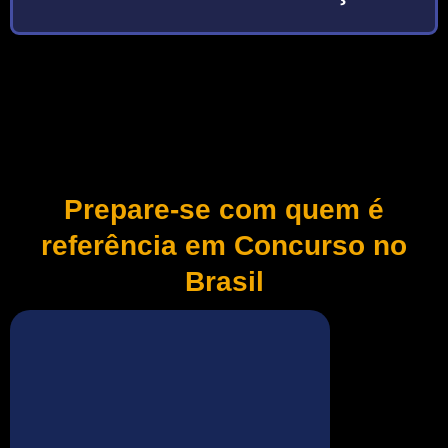
Prepare-se com quem é
referência em Concurso no
Brasil