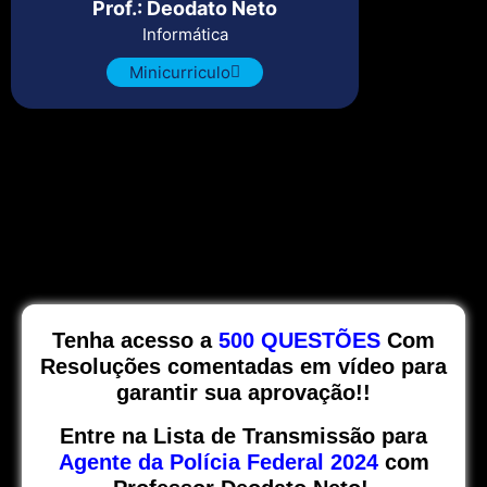
Prof.: Deodato Neto
Informática
Minicurriculo
Tenha acesso a
500 QUESTÕES
Com
Resoluções comentadas em vídeo para
garantir sua aprovação!!
Entre na Lista de Transmissão para
Agente da Polícia Federal 2024
com