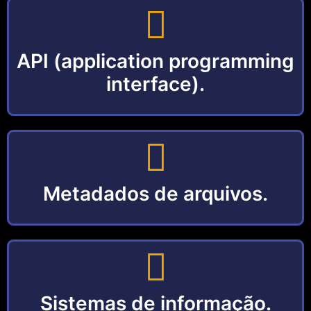
API (application programming
interface).
Metadados de arquivos.
Sistemas de informação.