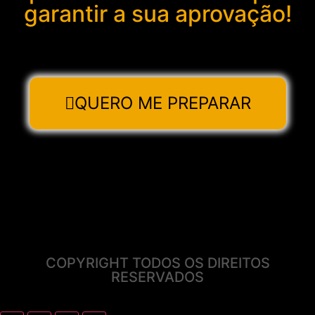
garantir a sua aprovação!
QUERO ME PREPARAR
COPYRIGHT TODOS OS DIREITOS
RESERVADOS