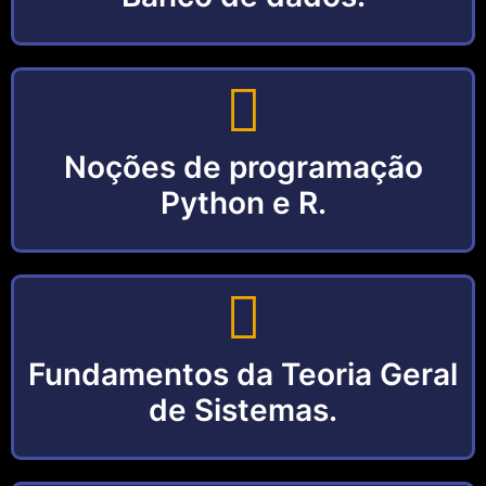
Noções de programação
Python e R.
Fundamentos da Teoria Geral
de Sistemas.