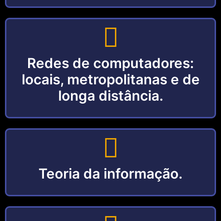
Redes de computadores:
locais, metropolitanas e de
longa distância.
Teoria da informação.