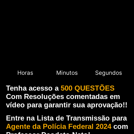
Horas
Minutos
Segundos
Tenha acesso a
500 QUESTÕES
Com Resoluções comentadas em
vídeo para garantir sua aprovação!!
Entre na Lista de Transmissão para
Agente da Polícia Federal 2024
com