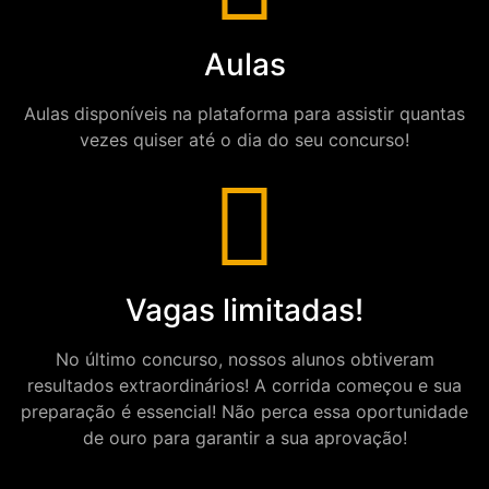
Aulas
Aulas disponíveis na plataforma para assistir quantas
vezes quiser até o dia do seu concurso!
Vagas limitadas!
No último concurso, nossos alunos obtiveram
resultados extraordinários! A corrida começou e sua
preparação é essencial! Não perca essa oportunidade
de ouro para garantir a sua aprovação!